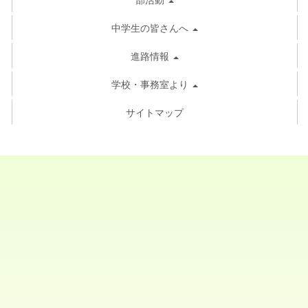
中学生の皆さんへ
進路情報
学校・事務室より
サイトマップ