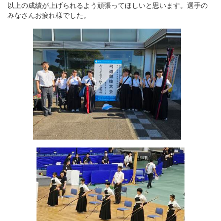
以上の成績が上げられるよう頑張ってほしいと思います。選手の
みなさんお疲れ様でした。