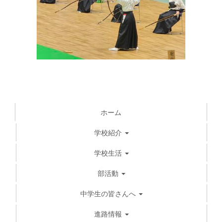
ホーム
学校紹介
学校生活
部活動
中学生の皆さんへ
進路情報