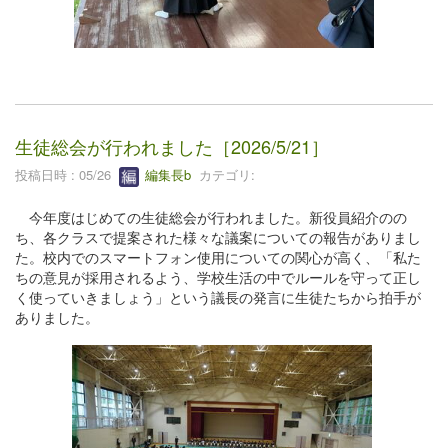
生徒総会が行われました［2026/5/21］
投稿日時 : 05/26
編集長b
カテゴリ:
今年度はじめての生徒総会が行われました。新役員紹介のの
ち、各クラスで提案された様々な議案についての報告がありまし
た。校内でのスマートフォン使用についての関心が高く、「私た
ちの意見が採用されるよう、学校生活の中でルールを守って正し
く使っていきましょう」という議長の発言に生徒たちから拍手が
ありました。