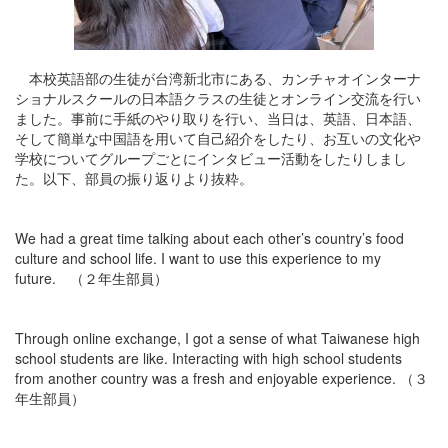
本校英語部の生徒が台湾新北市にある、カンチャオインターナ
ショナルスクールの日本語クラスの生徒とオンライン交流を行い
ました。事前に手紙のやり取りを行い、当日は、英語、日本語、
そして簡単な中国語を用いて自己紹介をしたり、お互いの文化や
学校についてグループごとにインタビュー活動をしたりしまし
た。以下、部員の振り返りより抜粋。
We had a great time talking about each other’s country’s food
culture and school life. I want to use this experience to my
future. （２年生部員）
Through online exchange, I got a sense of what Taiwanese high
school students are like. Interacting with high school students
from another country was a fresh and enjoyable experience. （３
年生部員）