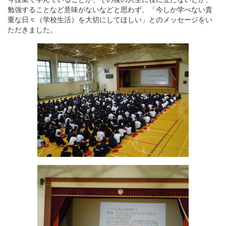
勉強することなど意味がないなどと思わず、「今しか学べない貴
重な日々（学校生活）を大切にしてほしい」とのメッセージをい
ただきました。