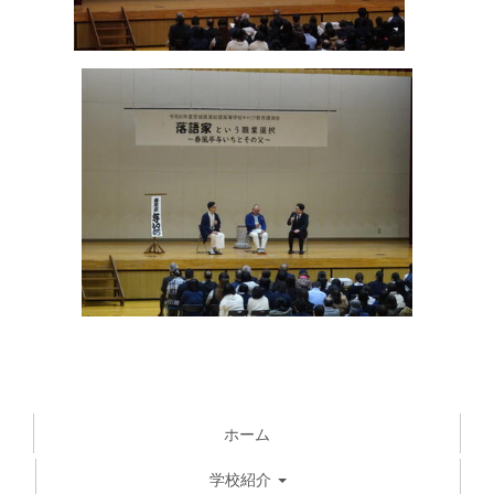
ホーム
学校紹介