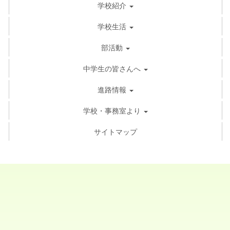
学校紹介
学校生活
部活動
中学生の皆さんへ
進路情報
学校・事務室より
サイトマップ