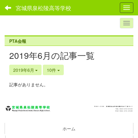
宮城県泉松陵高等学校
Toggl
PTA会報
2019年6月の記事一覧
2019年6月
10件
記事がありません。
ホーム