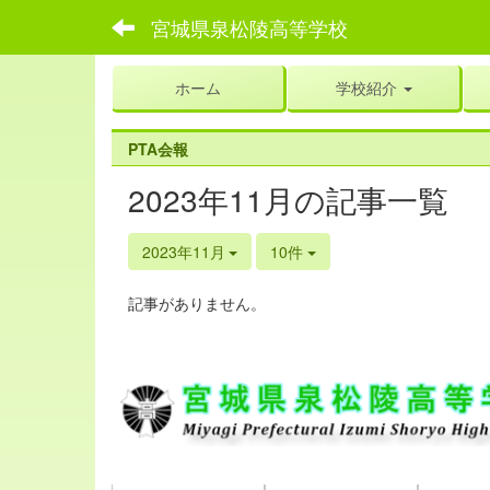
宮城県泉松陵高等学校
ホーム
学校紹介
PTA会報
2023年11月の記事一覧
2023年11月
10件
記事がありません。