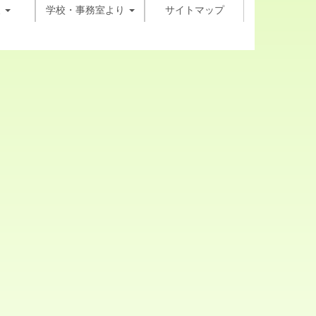
報
学校・事務室より
サイトマップ