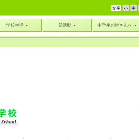
文字
学校生活
部活動
中学生の皆さんへ