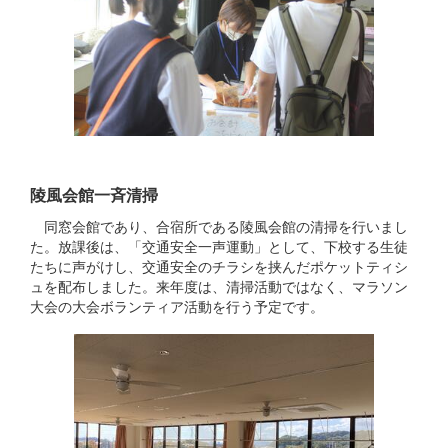
陵風会館一斉清掃
同窓会館であり、合宿所である陵風会館の清掃を行いまし
た。放課後は、「交通安全一声運動」として、下校する生徒
たちに声がけし、交通安全のチラシを挟んだポケットティシ
ュを配布しました。来年度は、清掃活動ではなく、マラソン
大会の大会ボランティア活動を行う予定です。