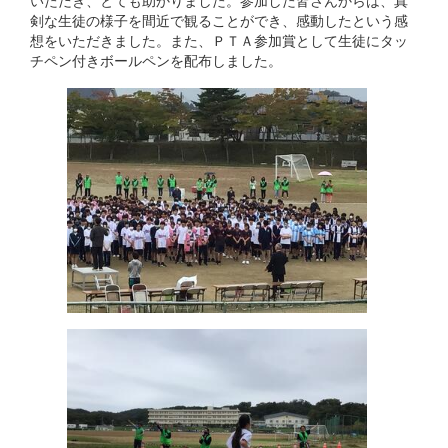
いただき、とても助かりました。参加した皆さんからは、真
剣な生徒の様子を間近で観ることができ、感動したという感
想をいただきました。また、ＰＴＡ参加賞として生徒にタッ
チペン付きボールペンを配布しました。