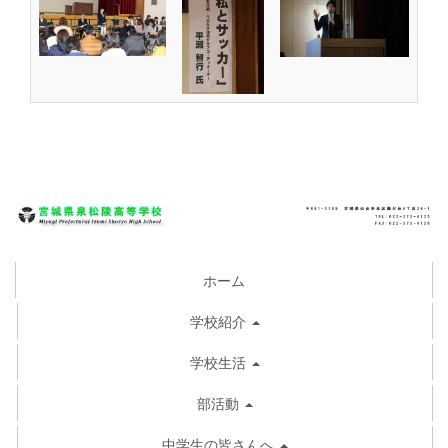
ホーム
学校紹介
学校生活
部活動
中学生の皆さんへ