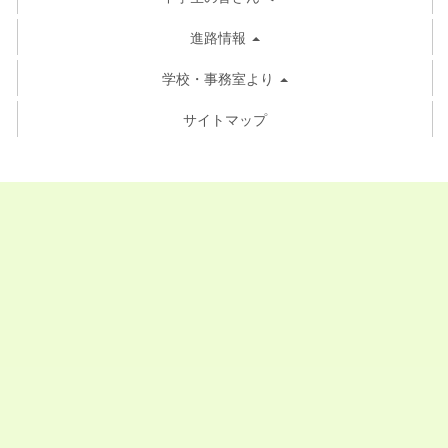
進路情報
学校・事務室より
サイトマップ