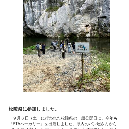
松陵祭に参加しました。
９月６日（土）に行われた松陵祭の一般公開日に、今年も
『PTAベーカリー』を出店しました。県内のパン屋さんから