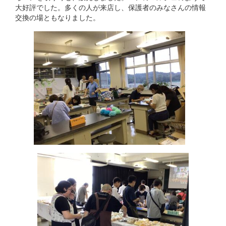
大好評でした。多くの人が来店し、保護者のみなさんの情報
交換の場ともなりました。