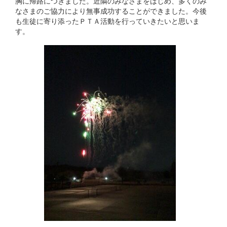
胸に帰路につきました。近隣のみなさまをはじめ、多くのみ
なさまのご協力により無事成功することができました。今後
も生徒に寄り添ったＰＴＡ活動を行っていきたいと思いま
す。