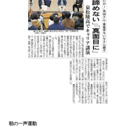
朝の一声運動