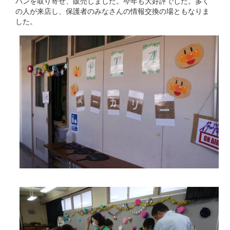
パンを取り寄せ、販売しました。今年も大好評でした。多く
の人が来店し、保護者のみなさんの情報交換の場ともなりま
した。