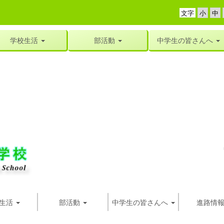
文字
学校生活
部活動
中学生の皆さんへ
生活
部活動
中学生の皆さんへ
進路情