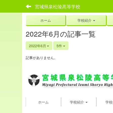
宮城県泉松陵高等学校
ホーム
学校紹介
2022年6月の記事一覧
2022年6月
5件
記事がありません。
ホーム
学校紹介
学校