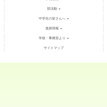
部活動
中学生の皆さんへ
進路情報
学校・事務室より
サイトマップ