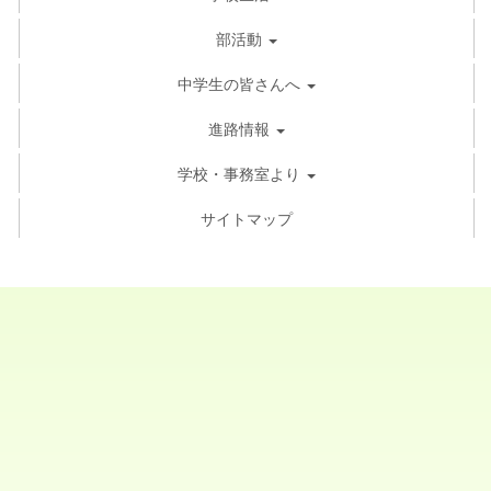
部活動
中学生の皆さんへ
進路情報
学校・事務室より
サイトマップ