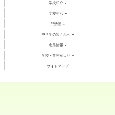
学校紹介
学校生活
部活動
中学生の皆さんへ
進路情報
学校・事務室より
サイトマップ