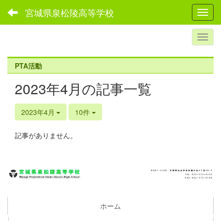
宮城県泉松陵高等学校
Toggl
PTA活動
2023年4月の記事一覧
2023年4月
10件
記事がありません。
ホーム