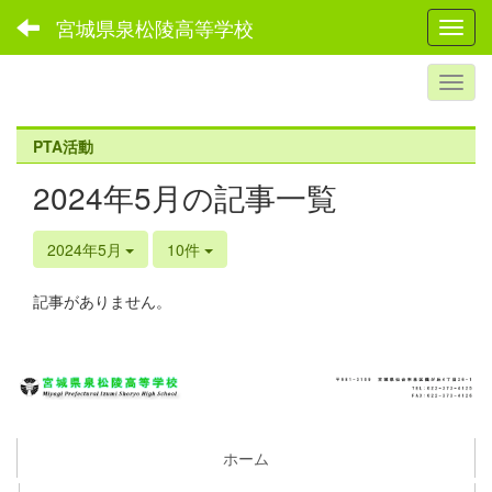
宮城県泉松陵高等学校
Toggl
PTA活動
2024年5月の記事一覧
2024年5月
10件
記事がありません。
ホーム