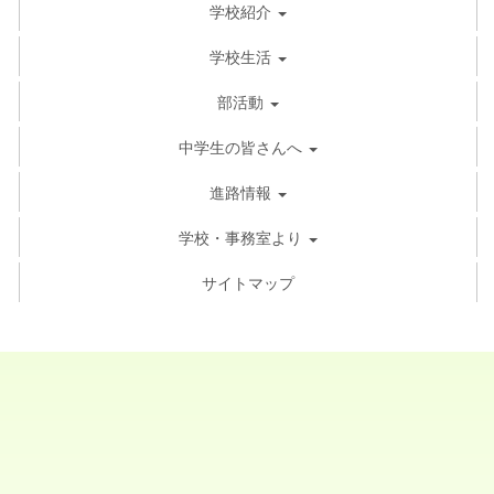
学校紹介
学校生活
部活動
中学生の皆さんへ
進路情報
学校・事務室より
サイトマップ