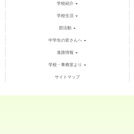
学校紹介
学校生活
部活動
中学生の皆さんへ
進路情報
学校・事務室より
サイトマップ