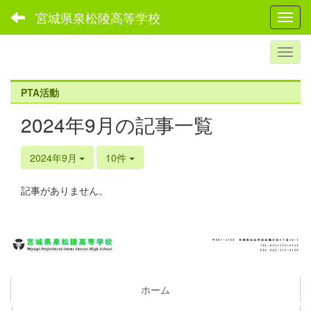
宮城県泉松陵高等学校
Toggl
PTA活動
2024年9月の記事一覧
2024年9月
10件
記事がありません。
ホーム