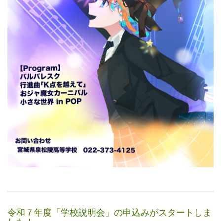
令和７年度「学校説明会」の申込みがスタートしま