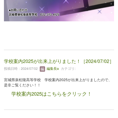
学校案内2025が出来上がりました！［2024/07/02］
投稿日時 : 2024/07/02
編集長a
カテゴリ:
宮城県泉松陵高等学校 学校案内2025が出来上がりましたので、
是非ご覧ください！！
学校案内2025はこちらをクリック！