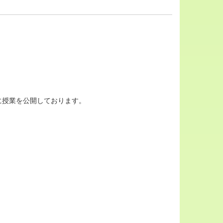
に授業を公開しております。