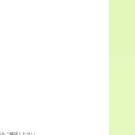
等をご確認ください。