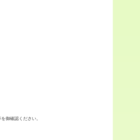
等を御確認ください。