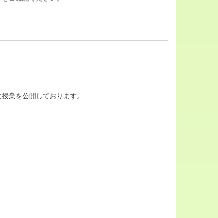
に授業を公開しております。