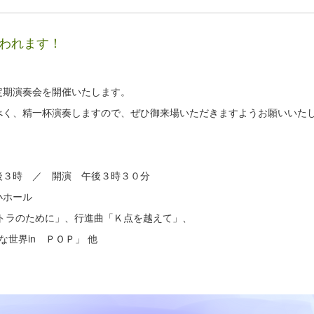
行われます！
期演奏会を開催いたします。
く、精一杯演奏しますので、ぜひ御来場いただきますようお願いいた
３時 ／ 開演 午後３時３０分
小ホール
トラのために」、行進曲「Ｋ点を越えて」、
in ＰＯＰ」 他