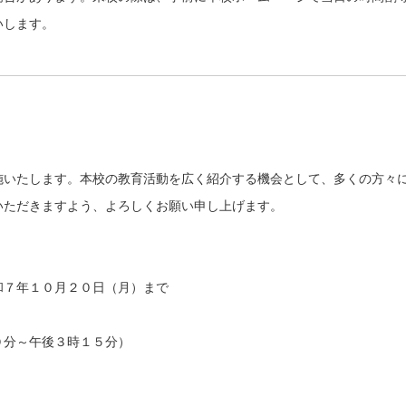
いします。
いたします。本校の教育活動を広く紹介する機会として、多くの方々
ただきますよう、よろしくお願い申し上げます。
７年１０月２０日（月）まで
午後３時１５分）