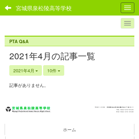
宮城県泉松陵高等学校
Toggl
PTA Q&A
2021年4月の記事一覧
2021年4月
10件
記事がありません。
ホーム