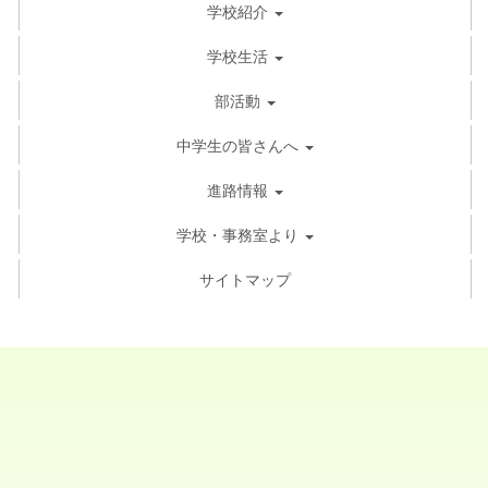
学校紹介
学校生活
部活動
中学生の皆さんへ
進路情報
学校・事務室より
サイトマップ