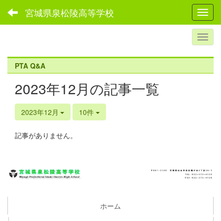
宮城県泉松陵高等学校
Toggl
PTA Q&A
2023年12月の記事一覧
2023年12月
10件
記事がありません。
ホーム