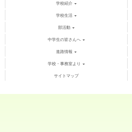
学校紹介
学校生活
部活動
中学生の皆さんへ
進路情報
学校・事務室より
サイトマップ