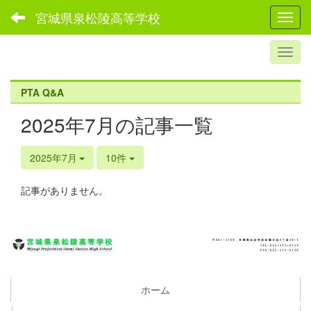
宮城県泉松陵高等学校
Toggl
PTA Q&A
2025年7月の記事一覧
2025年7月
10件
記事がありません。
ホーム