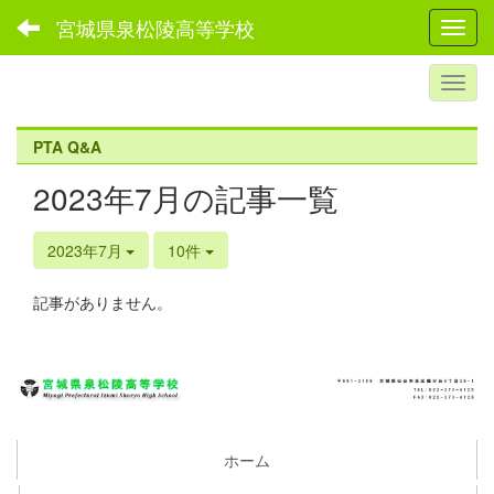
宮城県泉松陵高等学校
Toggl
PTA Q&A
2023年7月の記事一覧
2023年7月
10件
記事がありません。
ホーム