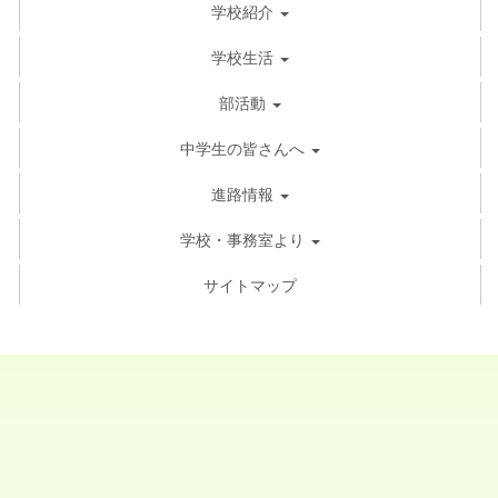
学校紹介
学校生活
部活動
中学生の皆さんへ
進路情報
学校・事務室より
サイトマップ