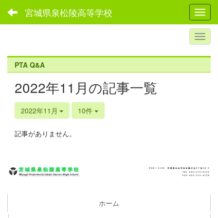
宮城県泉松陵高等学校
Toggl
PTA Q&A
2022年11月の記事一覧
2022年11月
10件
記事がありません。
ホーム