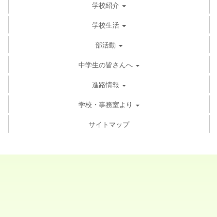
学校紹介
学校生活
部活動
中学生の皆さんへ
進路情報
学校・事務室より
サイトマップ