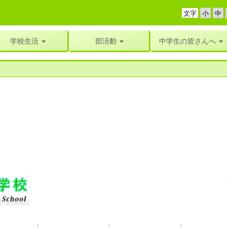
文字
学校生活
部活動
中学生の皆さんへ