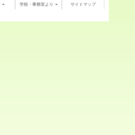
報
学校・事務室より
サイトマップ