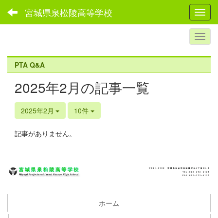
宮城県泉松陵高等学校
Toggl
PTA Q&A
2025年2月の記事一覧
2025年2月
10件
記事がありません。
ホーム