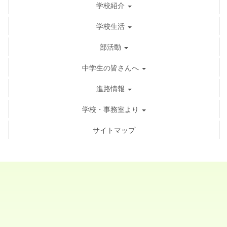
学校紹介
学校生活
部活動
中学生の皆さんへ
進路情報
学校・事務室より
サイトマップ