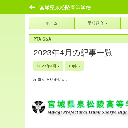
宮城県泉松陵高等学校
ホーム
学校紹介
PTA Q&A
2023年4月の記事一覧
2023年4月
10件
記事がありません。