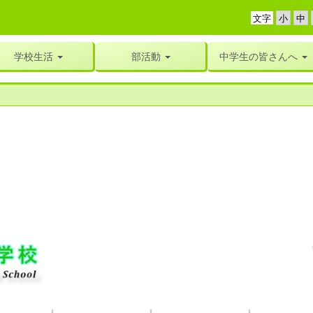
文字
学校生活
部活動
中学生の皆さんへ