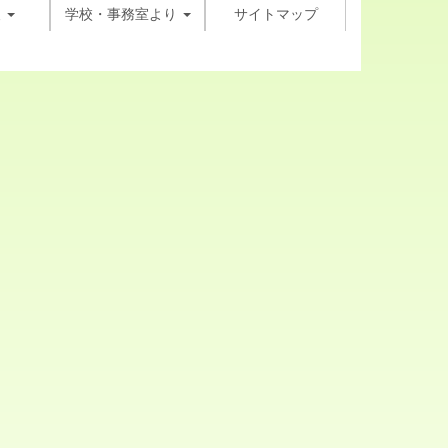
報
学校・事務室より
サイトマップ