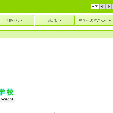
文字
学校生活
部活動
中学生の皆さんへ