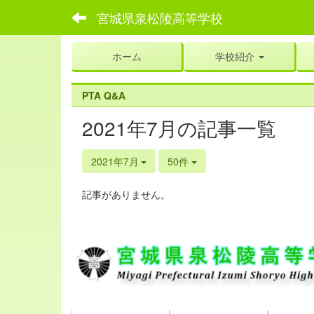
宮城県泉松陵高等学校
ホーム
学校紹介
PTA Q&A
2021年7月の記事一覧
2021年7月
50件
記事がありません。