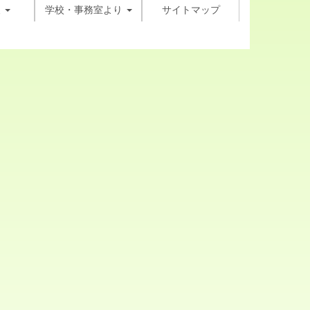
報
学校・事務室より
サイトマップ