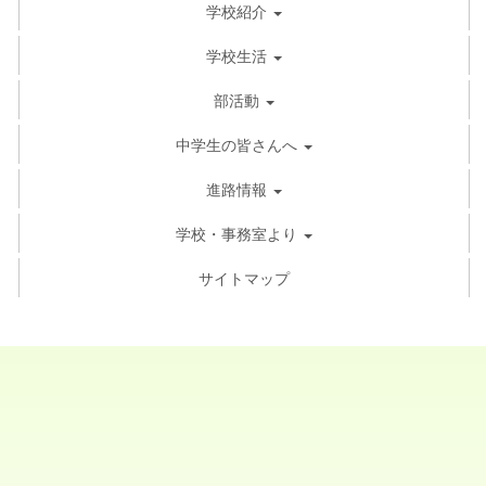
学校紹介
学校生活
部活動
中学生の皆さんへ
進路情報
学校・事務室より
サイトマップ