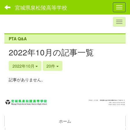
宮城県泉松陵高等学校
Toggl
PTA Q&A
2022年10月の記事一覧
2022年10月
20件
記事がありません。
ホーム