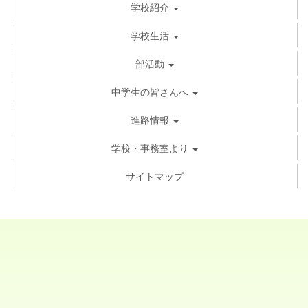
学校紹介
学校生活
部活動
中学生の皆さんへ
進路情報
学校・事務室より
サイトマップ