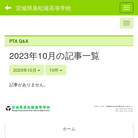
宮城県泉松陵高等学校
Toggl
PTA Q&A
2023年10月の記事一覧
2023年10月
10件
記事がありません。
ホーム