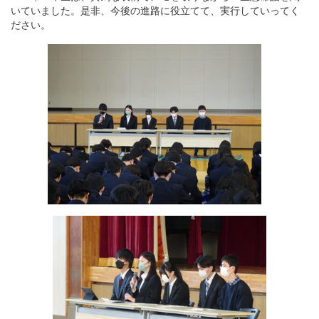
いていました。是非、今後の進路に役立てて、実行していってく
ださい。