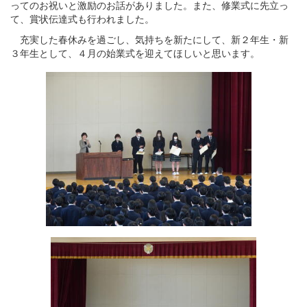
ってのお祝いと激励のお話がありました。また、修業式に先立っ
て、賞状伝達式も行われました。
充実した春休みを過ごし、気持ちを新たにして、新２年生・新
３年生として、４月の始業式を迎えてほしいと思います。