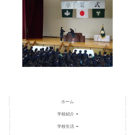
ホーム
学校紹介
学校生活