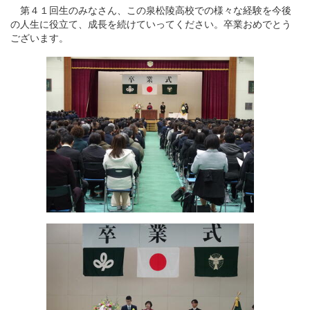
第４１回生のみなさん、この泉松陵高校での様々な経験を今後
の人生に役立て、成長を続けていってください。卒業おめでとう
ございます。