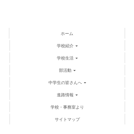
ホーム
学校紹介
学校生活
部活動
中学生の皆さんへ
進路情報
学校・事務室より
サイトマップ