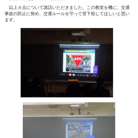
以上４点について講話いただきました。この教室を機に、交通
事故の防止に努め、交通ルールを守って登下校してほしいと思い
ます。