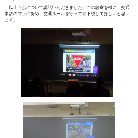
以上４点について講話いただきました。この教室を機に、交通
事故の防止に努め、交通ルールを守って登下校してほしいと思い
ます。