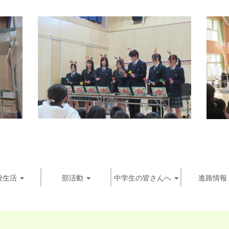
校生活
部活動
中学生の皆さんへ
進路情報