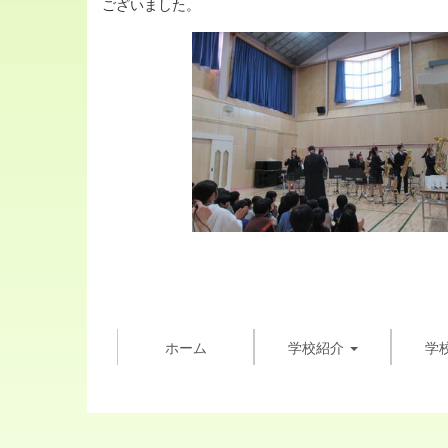
ございました。
ホーム
学校紹介
学