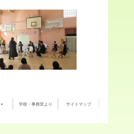
学校・事務室より
サイトマップ