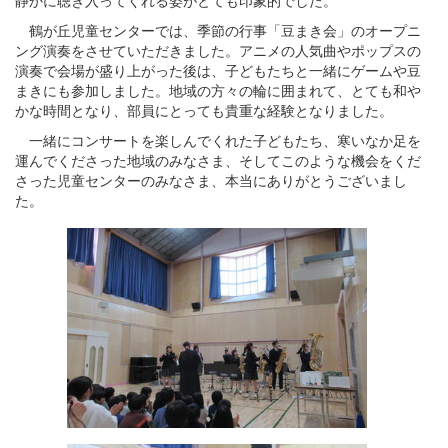
鶴が丘児童センターでは、季節の行事「豆まき会」のオープニ
ング演奏をさせていただきました。アニメの人気曲やポップスの
演奏で会場が盛り上がった後は、子どもたちと一緒にゲームや豆
まきにも参加しました。地域の方々の輪に囲まれて、とても和や
かな時間となり、部員にとっても貴重な経験となりました。
一緒にコンサートを楽しんでくれた子どもたち、寒いなか足を
運んでくださった地域のみなさま、そしてこのような機会をくだ
さった児童センターのみなさま、本当にありがとうございまし
た。