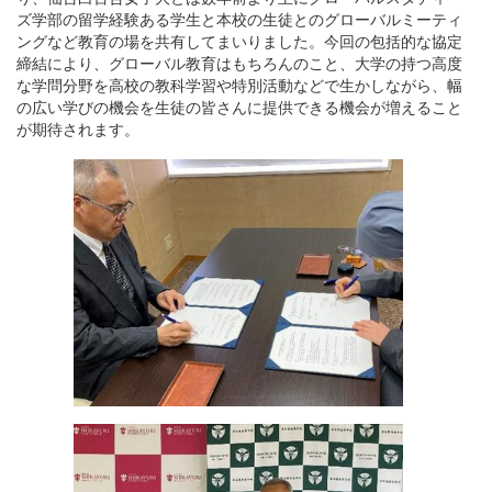
ズ学部の留学経験ある学生と本校の生徒とのグローバルミーティ
ングなど教育の場を共有してまいりました。今回の包括的な協定
締結により、グローバル教育はもちろんのこと、大学の持つ高度
な学問分野を高校の教科学習や特別活動などで生かしながら、幅
の広い学びの機会を生徒の皆さんに提供できる機会が増えること
が期待されます。