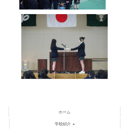
ホーム
学校紹介