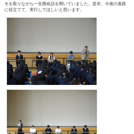
モを取りながら一生懸命話を聞いていました。是非、今後の進路
に役立てて、実行してほしいと思います。