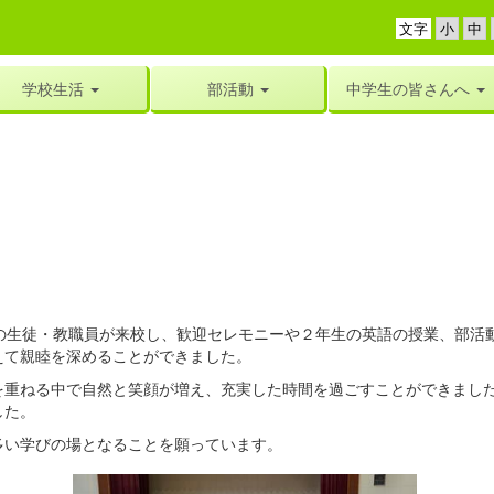
文字
学校生活
部活動
中学生の皆さんへ
の生徒・教職員が来校し、歓迎セレモニーや２年生の英語の授業、部活
えて親睦を深めることができました。
重ねる中で自然と笑顔が増え、充実した時間を過ごすことができました
した。
い学びの場となることを願っています。