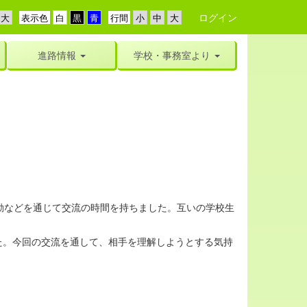
ログイン
表示色
行間
進路情報
学校・事務室より
動などを通じて交流の時間を持ちました。互いの学校生
。今回の交流を通して、相手を理解しようとする気持