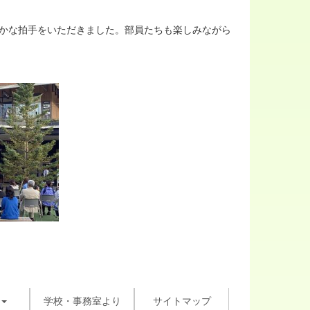
かな拍手をいただきました。部員たちも楽しみながら
学校・事務室より
サイトマップ