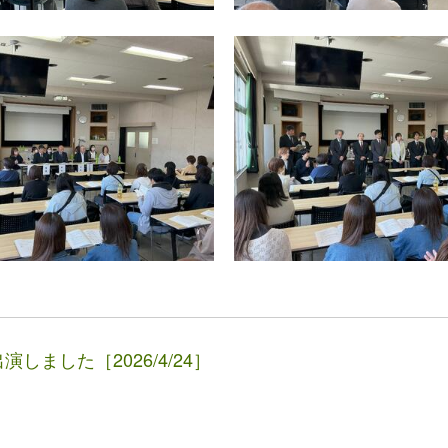
しました［2026/4/24］