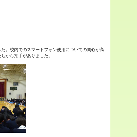
た。校内でのスマートフォン使用についての関心が高
たちから拍手がありました。