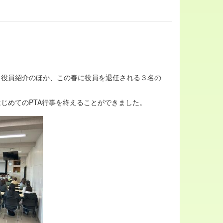
、役員紹介のほか、この春に役員を退任される３名の
じめてのPTA行事を終えることができました。