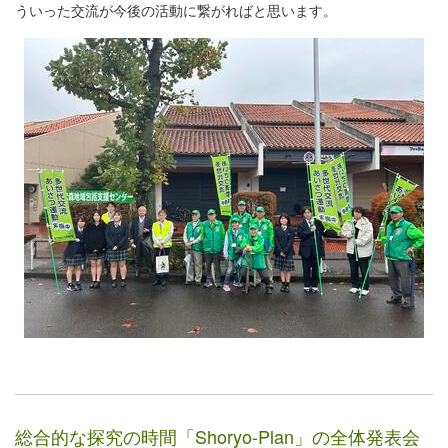
ういった交流が今後の活動に繋がればと思います。
総合的な探究の時間「Shoryo-Plan」の全体発表会