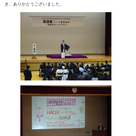
き、ありがとうございました。