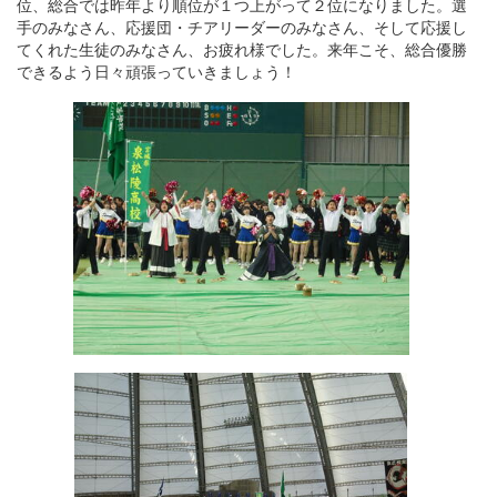
位、総合では昨年より順位が１つ上がって２位になりました。選
手のみなさん、応援団・チアリーダーのみなさん、そして応援し
てくれた生徒のみなさん、お疲れ様でした。来年こそ、総合優勝
できるよう日々頑張っていきましょう！