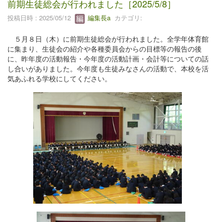
前期生徒総会が行われました［2025/5/8］
投稿日時 : 2025/05/12
編集長a
カテゴリ:
５月８日（木）に前期生徒総会が行われました。全学年体育館
に集まり、生徒会の紹介や各種委員会からの目標等の報告の後
に、昨年度の活動報告・今年度の活動計画・会計等についての話
し合いがありました。今年度も生徒みなさんの活動で、本校を活
気あふれる学校にしてください。