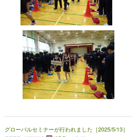
グローバルセミナーが行われました［2025/5/13］